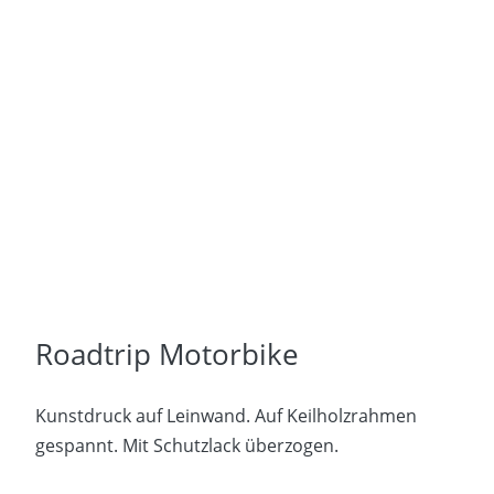
Roadtrip Motorbike
Kunstdruck auf Leinwand. Auf Keilholzrahmen
gespannt. Mit Schutzlack überzogen.