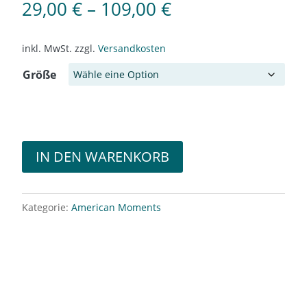
29,00
€
–
109,00
€
inkl. MwSt.
zzgl.
Versandkosten
Größe
IN DEN WARENKORB
Kategorie:
American Moments