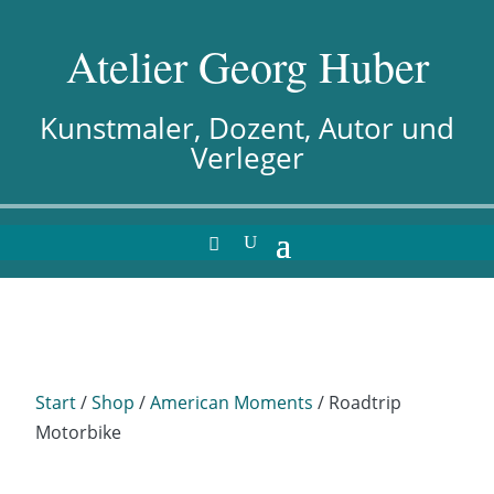
Atelier Georg Huber
Kunstmaler, Dozent, Autor und
Verleger
Start
/
Shop
/
American Moments
/ Roadtrip
Motorbike