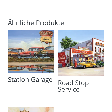
Ähnliche Produkte
Station Garage
Road Stop
Service