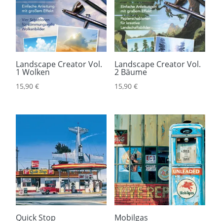
Landscape Creator Vol.
Landscape Creator Vol.
1 Wolken
2 Bäume
15,90
€
15,90
€
Quick Stop
Mobilgas