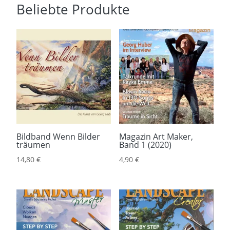
Beliebte Produkte
Bildband Wenn Bilder
Magazin Art Maker,
träumen
Band 1 (2020)
14,80
€
4,90
€