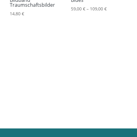
Traumschaftsbilder
59,00
€
–
109,00
€
14,80
€