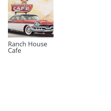
Ranch House
Cafe