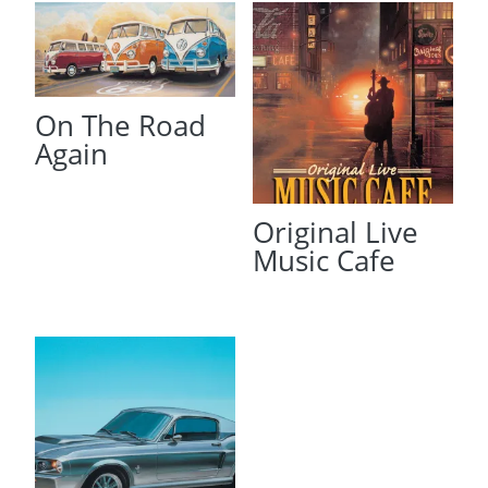
On The Road
Again
Original Live
Music Cafe