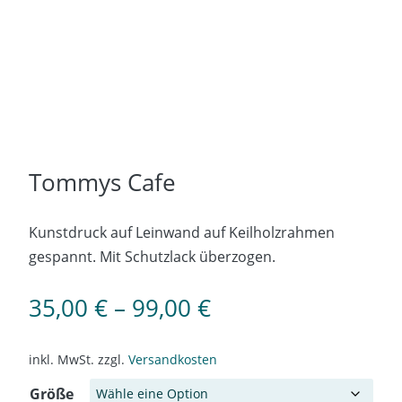
Tommys Cafe
Kunstdruck auf Leinwand auf Keilholzrahmen
gespannt. Mit Schutzlack überzogen.
35,00
€
–
99,00
€
inkl. MwSt.
zzgl.
Versandkosten
Größe