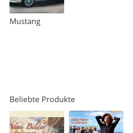
Mustang
Beliebte Produkte