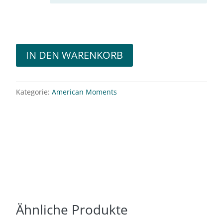
IN DEN WARENKORB
Kategorie:
American Moments
Ähnliche Produkte