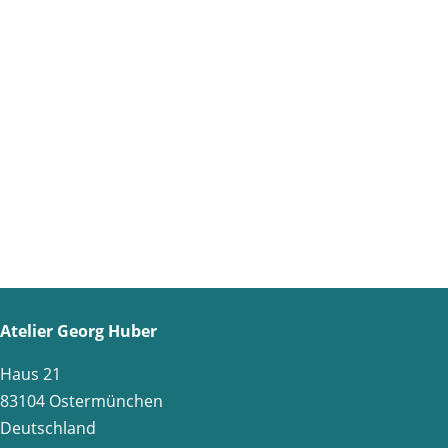
Atelier Georg Huber
Haus 21
83104 Ostermünchen
Deutschland