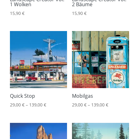
1 Wolken
2 Bäume
15,90
€
15,90
€
Quick Stop
Mobilgas
29,00
€
–
139,00
€
29,00
€
–
139,00
€