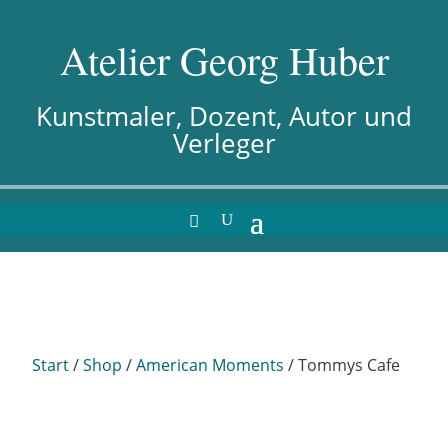
Atelier Georg Huber
Kunstmaler, Dozent, Autor und
Verleger
Start
/
Shop
/
American Moments
/ Tommys Cafe