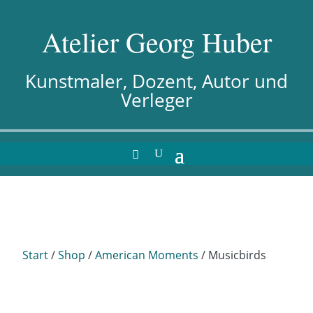
Atelier Georg Huber
Kunstmaler, Dozent, Autor und
Verleger
Start
/
Shop
/
American Moments
/ Musicbirds