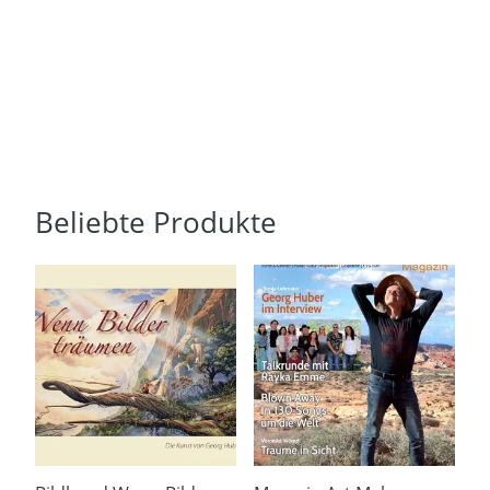
Beliebte Produkte