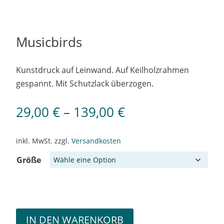
Musicbirds
Kunstdruck auf Leinwand. Auf Keilholzrahmen
gespannt. Mit Schutzlack überzogen.
29,00
€
–
139,00
€
inkl. MwSt.
zzgl.
Versandkosten
Größe
IN DEN WARENKORB