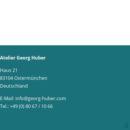
Atelier Georg Huber
Haus 21
83104 Ostermünchen
Deutschland
E-Mail:
info@georg-huber.com
Tel.: +49 (0) 80 67 / 10 66