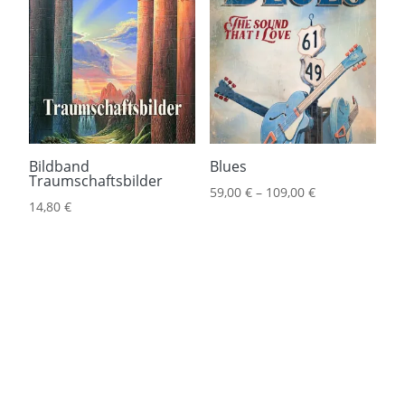
Bildband
Blues
Traumschaftsbilder
59,00
€
–
109,00
€
14,80
€