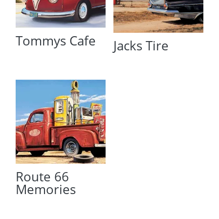
Tommys Cafe
Jacks Tire
Route 66
Memories