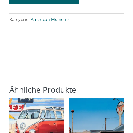
Kategorie:
American Moments
Ähnliche Produkte