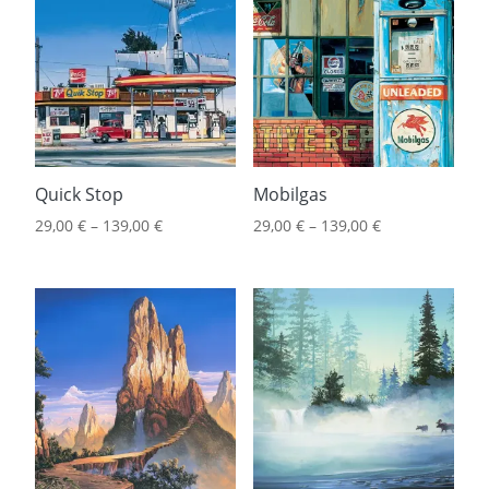
Quick Stop
Mobilgas
29,00
€
–
139,00
€
29,00
€
–
139,00
€