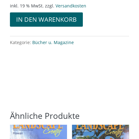
inkl. 19 % MwSt.
zzgl.
Versandkosten
IN DEN WARENKORB
Kategorie:
Bücher u. Magazine
Ähnliche Produkte