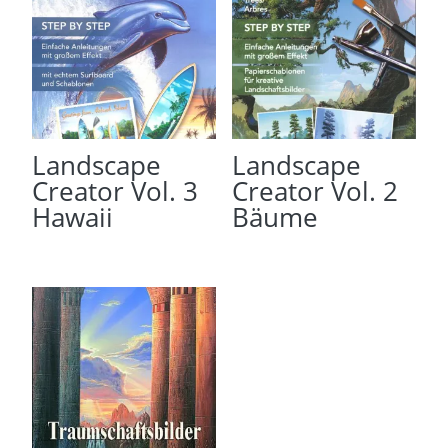
Landscape
Landscape
Creator Vol. 3
Creator Vol. 2
Hawaii
Bäume