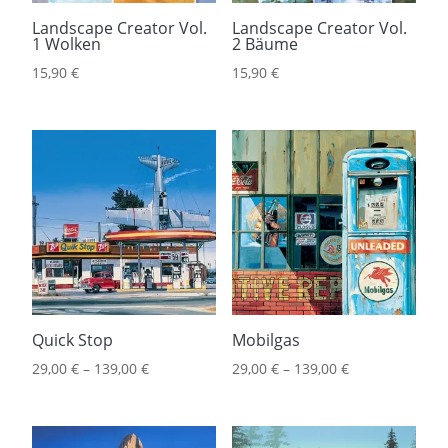
Landscape Creator Vol.
Landscape Creator Vol.
1 Wolken
2 Bäume
15,90
€
15,90
€
Quick Stop
Mobilgas
29,00
€
–
139,00
€
29,00
€
–
139,00
€