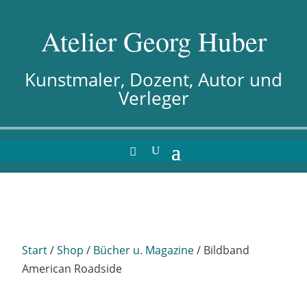
Atelier Georg Huber
Kunstmaler, Dozent, Autor und
Verleger
Start
/
Shop
/
Bücher u. Magazine
/ Bildband
American Roadside