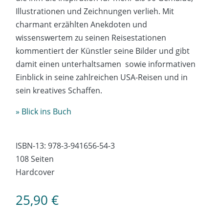
Illustrationen und Zeichnungen verlieh. Mit
charmant erzählten Anekdoten und
wissenswertem zu seinen Reisestationen
kommentiert der Künstler seine Bilder und gibt
damit einen unterhaltsamen sowie informativen
Einblick in seine zahlreichen USA-Reisen und in
sein kreatives Schaffen.
» Blick ins Buch
ISBN-13: 978-3-941656-54-3
108 Seiten
Hardcover
25,90
€