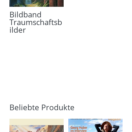
Bildband
Traumschaftsb
ilder
Beliebte Produkte