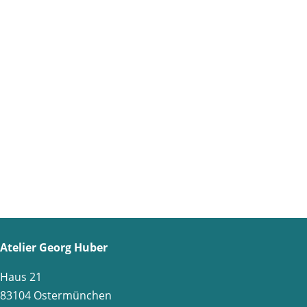
Atelier Georg Huber
Haus 21
83104 Ostermünchen