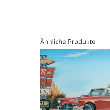
Ähnliche Produkte