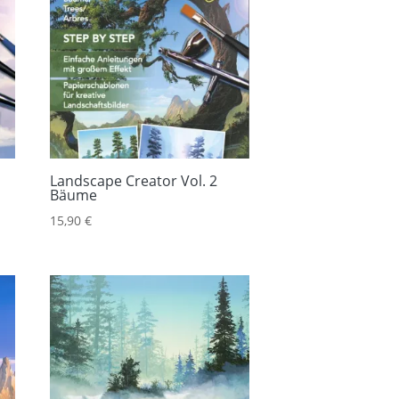
Landscape Creator Vol. 2
Bäume
15,90
€