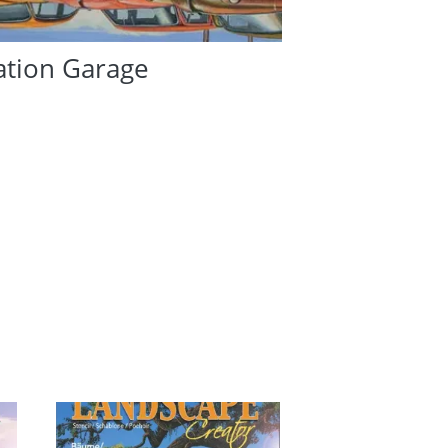
ation Garage