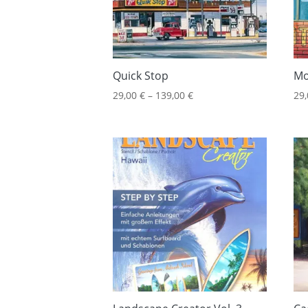
Quick Stop
Mo
29,00
€
–
139,00
€
29