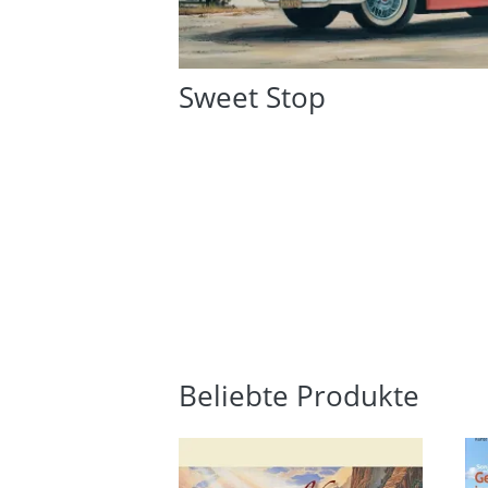
Sweet Stop
Beliebte Produkte