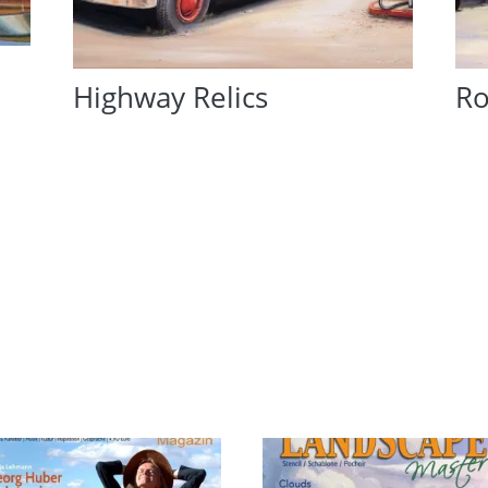
Highway Relics
Ro