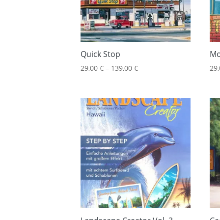
Quick Stop
Mo
29,00
€
–
139,00
€
29