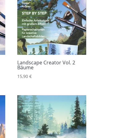
Landscape Creator Vol. 2
Bäume
15,90
€