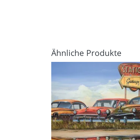
Ähnliche Produkte