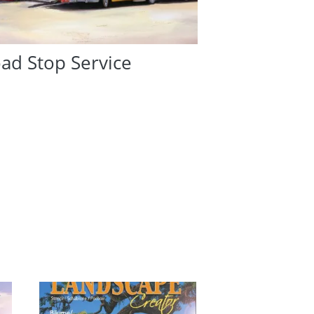
ad Stop Service