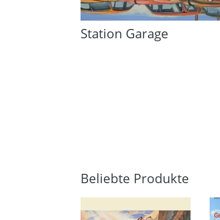
Station Garage
Beliebte Produkte