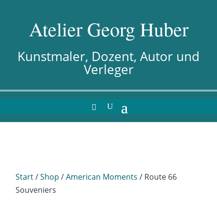
Atelier Georg Huber
Kunstmaler, Dozent, Autor und
Verleger
Start
/
Shop
/
American Moments
/ Route 66
Souveniers