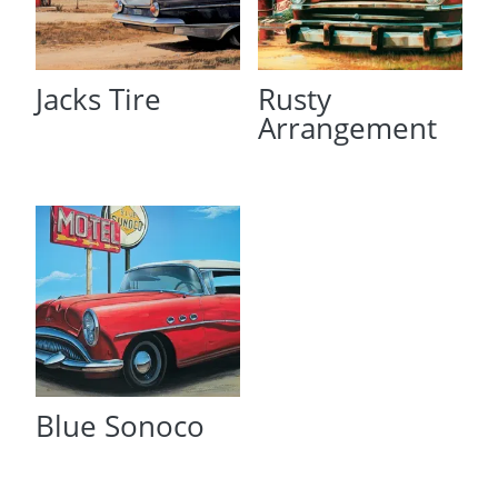
Jacks Tire
Rusty
Arrangement
Blue Sonoco