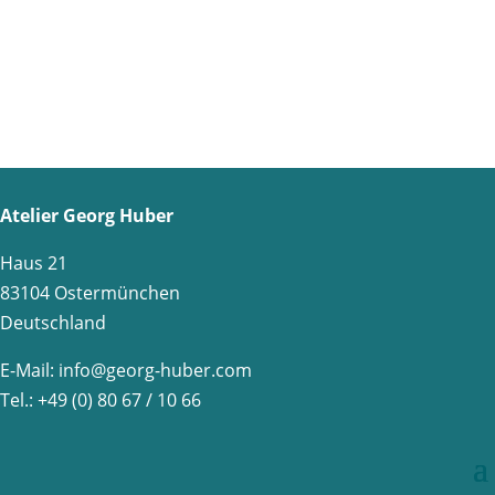
Atelier Georg Huber
Haus 21
83104 Ostermünchen
Deutschland
E-Mail:
info@georg-huber.com
Tel.: +49 (0) 80 67 / 10 66