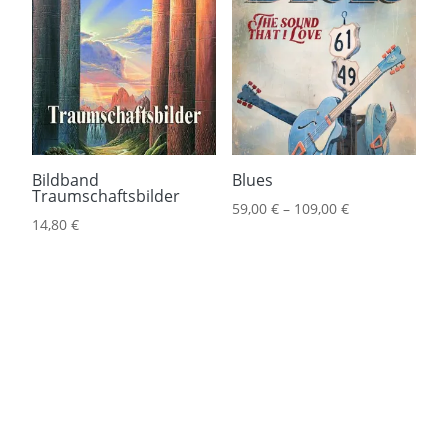
Bildband
Blues
Traumschaftsbilder
59,00
€
–
109,00
€
14,80
€