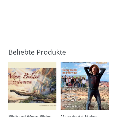
Beliebte Produkte
Bildband Wenn Bilder
Magazin Art Maker,