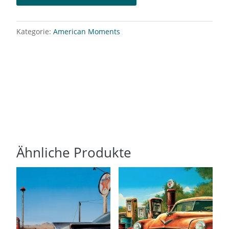
Kategorie:
American Moments
Ähnliche Produkte