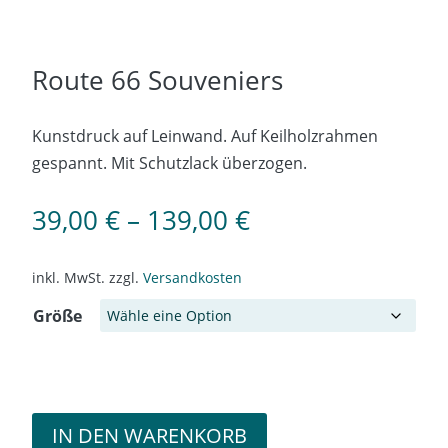
Route 66 Souveniers
Kunstdruck auf Leinwand. Auf Keilholzrahmen
gespannt. Mit Schutzlack überzogen.
39,00
€
–
139,00
€
inkl. MwSt.
zzgl.
Versandkosten
Größe
IN DEN WARENKORB