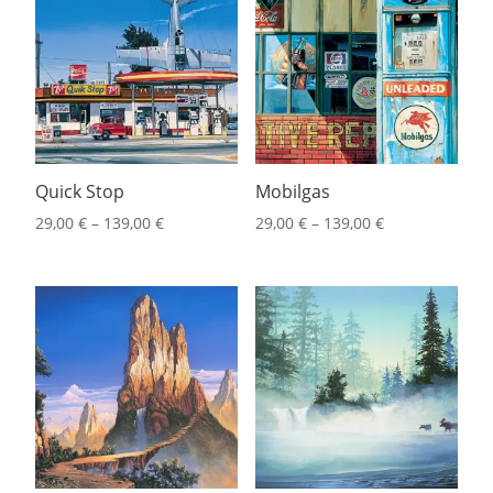
Quick Stop
Mobilgas
29,00
€
–
139,00
€
29,00
€
–
139,00
€