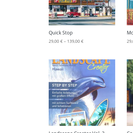
Quick Stop
Mo
29,00
€
–
139,00
€
29