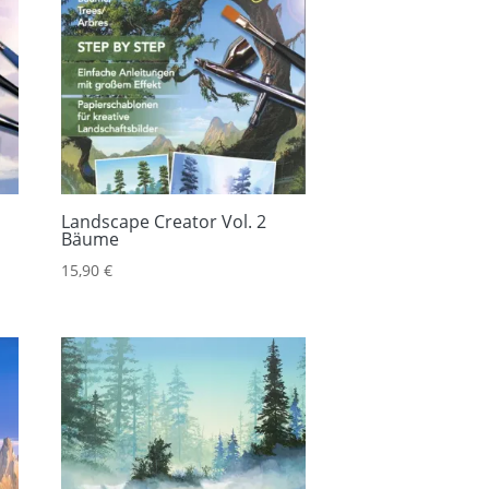
Landscape Creator Vol. 2
Bäume
15,90
€