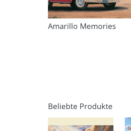
Amarillo Memories
Beliebte Produkte