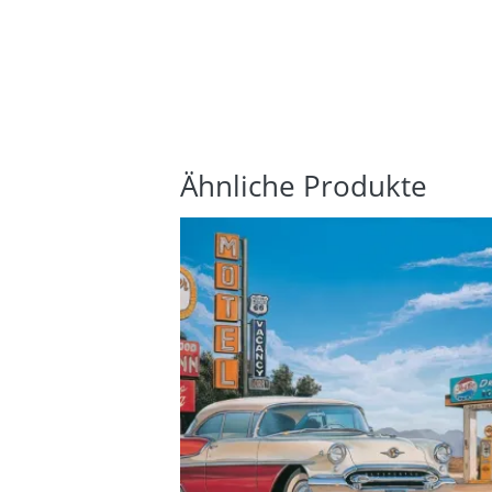
Ähnliche Produkte