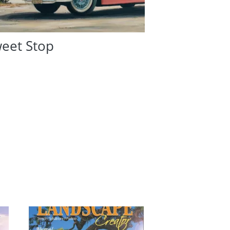
eet Stop