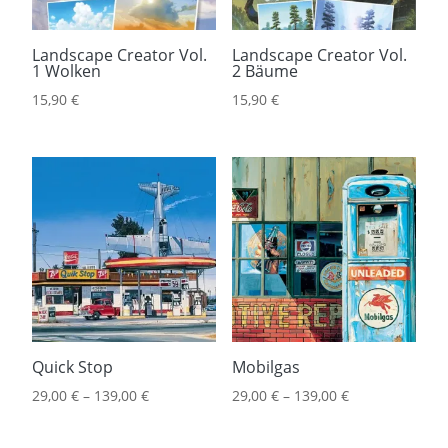
Landscape Creator Vol.
Landscape Creator Vol.
1 Wolken
2 Bäume
15,90
€
15,90
€
Quick Stop
Mobilgas
29,00
€
–
139,00
€
29,00
€
–
139,00
€