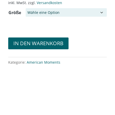
inkl. MwSt.
zzgl.
Versandkosten
Größe
IN DEN WARENKORB
Kategorie:
American Moments