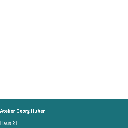
Atelier Georg Huber
Haus 21