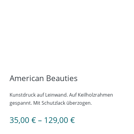
American Beauties
Kunstdruck auf Leinwand. Auf Keilholzrahmen
gespannt. Mit Schutzlack überzogen.
35,00
€
–
129,00
€