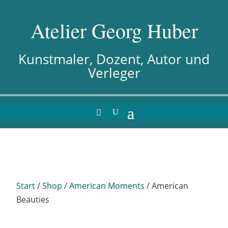
Atelier Georg Huber
Kunstmaler, Dozent, Autor und
Verleger
Start
/
Shop
/
American Moments
/ American
Beauties