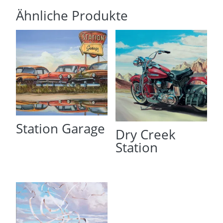
Ähnliche Produkte
Station Garage
Dry Creek
Station