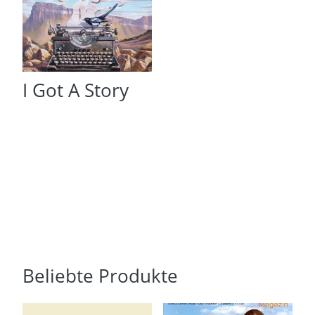
I Got A Story
Beliebte Produkte