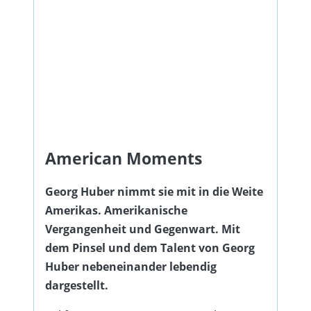
American Moments
Georg Huber nimmt sie mit in die Weite
Amerikas. Amerikanische
Vergangenheit und Gegenwart. Mit
dem Pinsel und dem Talent von Georg
Huber nebeneinander lebendig
dargestellt.