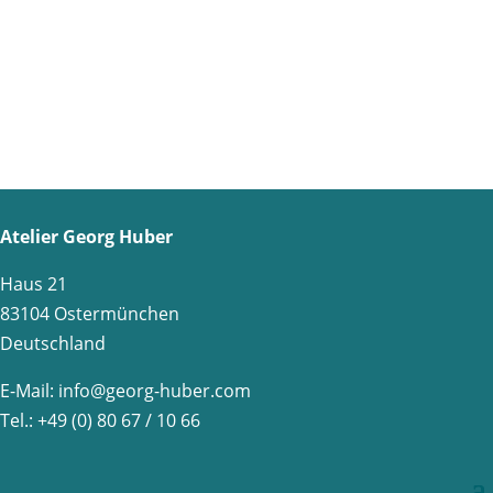
Atelier Georg Huber
Haus 21
83104 Ostermünchen
Deutschland
E-Mail:
info@georg-huber.com
Tel.: +49 (0) 80 67 / 10 66