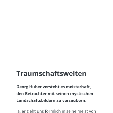
Traumschaftswelten
Georg Huber versteht es meisterhaft,
den Betrachter mit seinen mystischen
Landschaftsbildern zu verzaubern.
Ja, er zieht uns förmlich in seine meist von