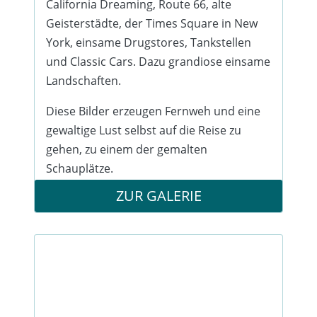
California Dreaming, Route 66, alte
Geisterstädte, der Times Square in New
York, einsame Drugstores, Tankstellen
und Classic Cars. Dazu grandiose einsame
Landschaften.
Diese Bilder erzeugen Fernweh und eine
gewaltige Lust selbst auf die Reise zu
gehen, zu einem der gemalten
Schauplätze.
ZUR GALERIE