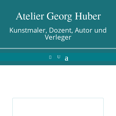
Atelier Georg Huber
Kunstmaler, Dozent, Autor und
Verleger