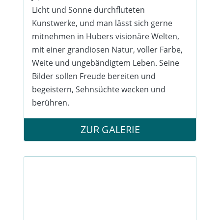
Licht und Sonne durchfluteten
Kunstwerke, und man lässt sich gerne
mitnehmen in Hubers visionäre Welten,
mit einer grandiosen Natur, voller Farbe,
Weite und ungebändigtem Leben. Seine
Bilder sollen Freude bereiten und
begeistern, Sehnsüchte wecken und
berühren.
ZUR GALERIE