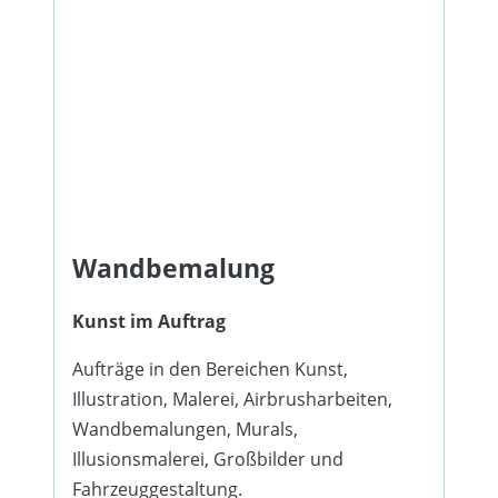
Wandbemalung
Kunst im Auftrag
Aufträge in den Bereichen Kunst,
Illustration, Malerei, Airbrusharbeiten,
Wandbemalungen, Murals,
Illusionsmalerei, Großbilder und
Fahrzeuggestaltung.